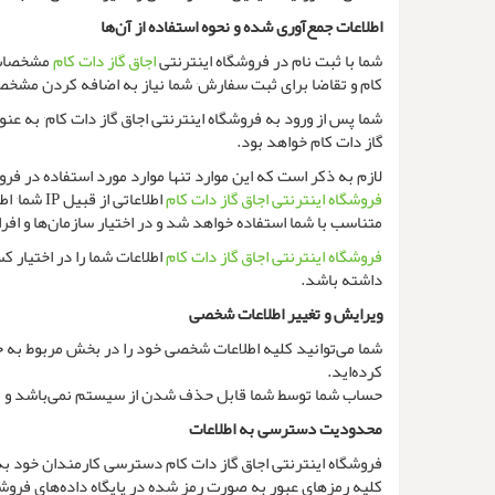
اطلاعات جمع‌آوری شده و نحوه استفاده از آن‌ها
شما با ثبت نام در فروشگاه اینترنتی
اجاق گاز دات کام
مشخصات خود از
کام و تقاضا برای ثبت سفارش٬ شما نیاز به اضافه کردن مشخصات آدرس خود و تلفن‌های تماس خواهید داشت.
شما پس از ورود به فروشگاه اینترنتی اجاق گاز دات کام٬ به عنوان کاربر
گاز دات کام خواهد بود.
لازم به ذکر است که این موارد تنها موارد مورد استفاده در فر
فروشگاه اینترنتی اجاق گاز دات کام
اطل
متناسب با شما استفاده خواهد شد و در اختیار سازمان‌ها و افرا
فروشگاه اینترنتی اجاق گاز دات کام
اطلاعات شما را در اختیار 
داشته باشد.
ویرایش و تغییر اطلاعات شخصی
شما می‌توانید کلیه اطلاعات شخصی خود را در بخش مربوط به ح
کرده‌اید.
حساب شما توسط شما قابل حذف شدن از سیستم نمی‌باشد و تن
محدودیت دسترسی به اطلاعات
فروشگاه اینترنتی اجاق گاز دات کام دسترسی کارمندان خود به اطلاعات کاربران ر
کلیه رمزهای عبور به صورت رمز شده در پایگاه داده‌های فروشگ