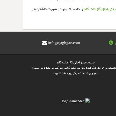
نتی اجاق گاز دات کام
را داده باشیم. در صورت داشتن هر
info@ojaghgaz.com
ثبت نام در اجاق گاز دات کام
تخفیف در خرید، مشاهده سوابق سفارشات، شرکت در نقد و بررسی و
بسیاری خدمات دیگر بهره مند شوید.