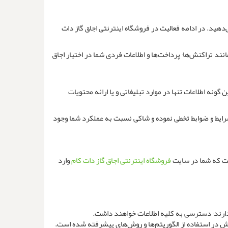
‌دهید. در ادامه فعالیت در فروشگاه اینترنتی اجاق گاز دات
شناخته خواهید شد و کلیه اطلاعات مذکور و اطلاعاتی مانند تراکنش‌ها٬ پرداخت‌ها و اطلاعات فردی شما در اختیار اجاق
. از این گونه اطلاعات تنها در موارد تبلیغاتی و یا ارائه محتویات
شرایط و ضوابط تخطی نموده و شاکی نسبت به عملکرد شما وجود
ست که شما در سایت
فروشگاه اینترنتی اجاق گاز دات کام
وارد
داشت.
اش در استفاده از الگوریتم‌ها و روش‌های پیشرفته شده است.