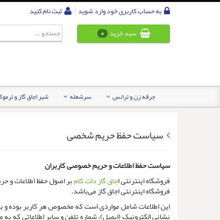
به حساب کاربری خود وارد شوید
ثبت نام کنید
سبد خرید
0
جرقه زن و ترانس
سرشعله
شیر اجاق گاز و ترمو
سیاست حفظ حریم شخصی
سیاست حفظ اطلاعات و حریم خصوصی کاربران
فروشگاه اینترنتی ا
جاق گاز دات کام
بر اصول حفظ اطلاعات و حری
فروشگاه اینترنتی اجاق گاز می‌باشد.
این اطلاعات شامل مواردی است که مخصوص هر کاربر بوده و به 
نشانی الکترونیک (ایمیل)، شماره تلفن و سایر اطلاعاتی که 