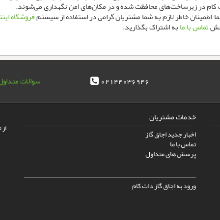
ت کام در زیرساخت‌های محافظت شده و در مکان‌های امن نگهداری می‌شوند.
یستم
فروشگاه اینتر
تماس با ما
به اشتراک بگذارید.
02144036946
سوالات متداول
خدمات مشتریان
از 
اخبار جدید اجاق گاز
تماس با ما
پرسش های متداول
ورود به اجاق گاز دات کام