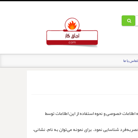
تماس با ما
اطلاعات خصوصی و نحوه استفاده از این اطلاعات توسط
ربه‌فرد شناسایی نمود. برای نمونه می‌توان به نام، نشانی،