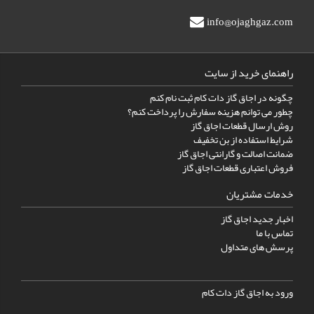
info@ojaghgaz.com
راهنمای خرید از سایت
چگونه در اجاق گاز دات کام ثبت نام کنم
چطور می توانم هزینه سفارش را پرداخت کنم؟
روش ارسال قطعات اجاق گاز
شرایط استفاده از بن تخفیف
ضمانت اصالت و گارانتی اجاق گاز
فروش اعتباری قطعات اجاق گاز
خدمات مشتریان
اخبار جدید اجاق گاز
تماس با ما
پرسش های متداول
ورود به اجاق گاز دات کام