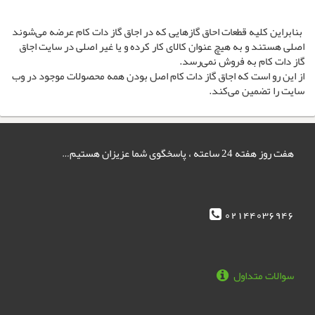
بنابراین کلیه قطعات احاق گازهایی که در اجاق گاز دات کام عرضه می‌شوند
اصلی هستند و به هیچ عنوان کالای کار کرده و یا غیر اصلی در سایت اجاق
گاز دات کام به فروش نمی‌رسد.
از این رو است که اجاق گاز دات کام اصل بودن همه محصولات موجود در وب
سایت را تضمین می‌کند.
هفت روز هفته 24 ساعته ، پاسخگوی شما عزیزان هستیم…
02144036946
سوالات متداول