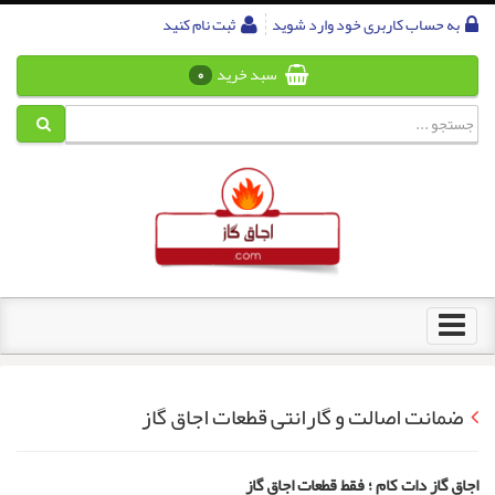
به حساب کاربری خود وارد شوید
ثبت نام کنید
سبد خرید
0
Toggle
navigation
ضمانت اصالت و گارانتی قطعات اجاق گاز
اجاق گاز دات کام ؛ فقط قطعات اجاق گاز