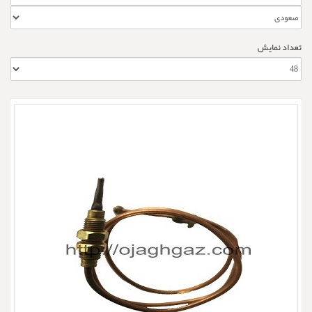
تعداد نمایش