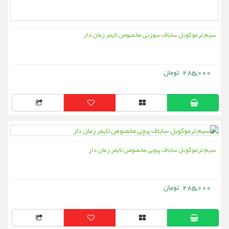
سیم ترموکوبل ساباف سوزنی مخصوص تایمر زمان دار
285,000
سیم ترموکوبل ساباف پیچی مخصوص تایمر زمان دار
285,000