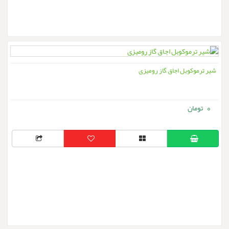
شیر ترموکوبل اجاق گاز رومیزی
0