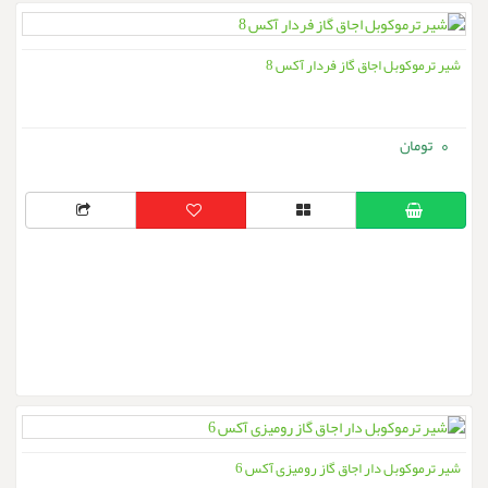
شیر ترموکوبل اجاق گاز فردار آکس 8
0
شیر ترموکوبل دار اجاق گاز رومیزی آکس 6