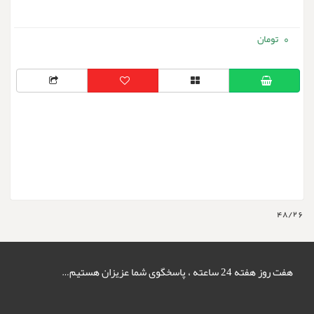
0
48/26
هفت روز هفته 24 ساعته ، پاسخگوی شما عزیزان هستیم…