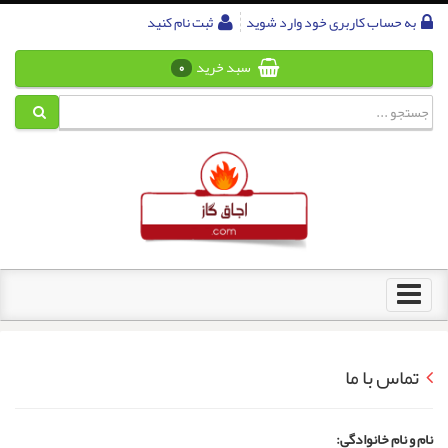
به حساب کاربری خود وارد شوید
ثبت نام کنید
سبد خرید
0
Toggle
navigation
تماس با ما
نام و نام خانوادگی: