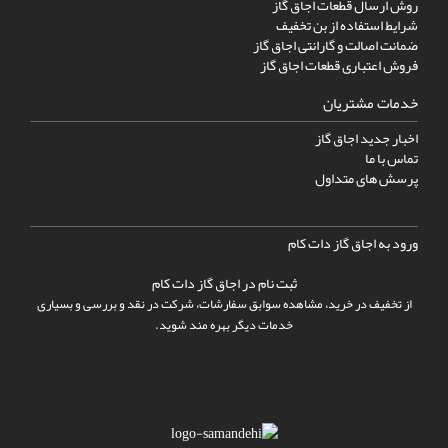
روش ارسال قطعات اجاق گاز
شرایط استفاده از بن تخفیف
ضمانت اصالت و گارانتی اجاق گاز
فروش اعتباری قطعات اجاق گاز
خدمات مشتریان
اخبار جدید اجاق گاز
تماس با ما
پرسش های متداول
ورود به اجاق گاز دات کام
ثبت نام در اجاق گاز دات کام
از تخفیف در خرید، مشاهده سوابق سفارشات، شرکت در نقد و بررسی و بسیاری
خدمات دیگر بهره مند شوید.