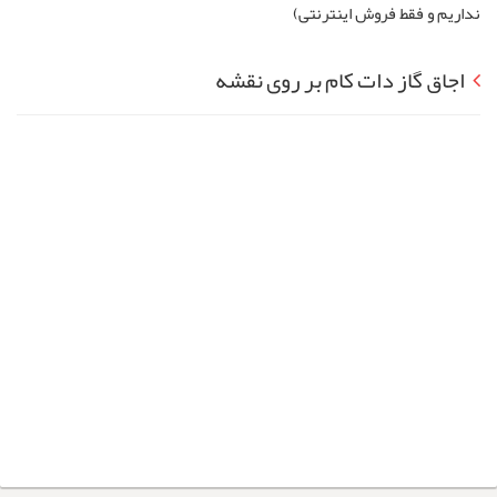
نداریم و فقط فروش اینترنتی)
اجاق گاز دات کام بر روی نقشه