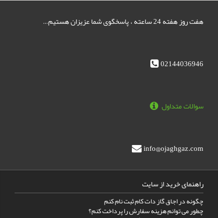
هفت روز هفته 24 ساعته ، پاسخگوی شما عزیزان هستیم…
02144036946
سوالات متداول
info@ojaghgaz.com
راهنمای خرید از سایت
چگونه در اجاق گاز دات کام ثبت نام کنم
چطور می توانم هزینه سفارش را پرداخت کنم؟