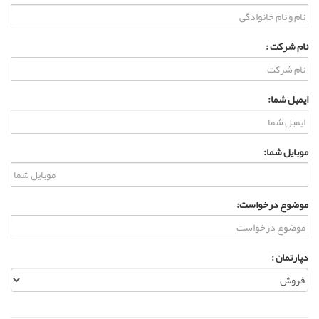
نام شرکت :
ایمیل شما:
موبایل شما:
موضوع درخواست:
دپارتمان :