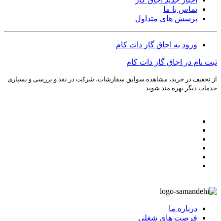
تماس با ما
پرسش های متداول
ورود به اجاق گاز دات کام
ثبت نام در اجاق گاز دات کام
از تخفیف در خرید، مشاهده سوابق سفارشات، شرکت در نقد و بررسی و بسیاری
خدمات دیگر بهره مند شوید.
درباره ما
فرصت های شغلی