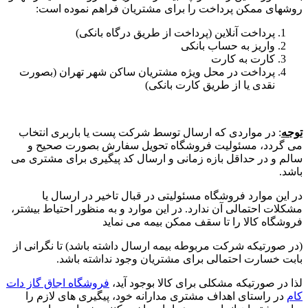
روشهای ممکن پرداخت را برای مشتریان فراهم نموده است:
پرداخت آنلاین (پرداخت از طریق درگاه بانکی)
واریز به حساب بانکی
کارت به کارت
پرداخت در محل ویژه مشتریان ساکن شهر تهران (بصورت
نقدی یا از طریق کارت بانکی)
توجه
: در مواردی که ارسال توسط شرکت پست یا باربری انتخاب
می گردد، مسئولیت فروشگاه تحویل سفارش بصورت صحیح و
سالم و در حداقل بازه زمانی و ارسال کد پیگیری برای مشتری می
باشد.
در این موارد فروشگاه مسئولیتی در قبال تاخیر در ارسال یا
مشکلات احتمالی آن ندارد. در این موارد و به منظور احتیاط بیشتر،
فروشگاه کالا را تا سقف ممکن بیمه می نماید
(در صورتیکه شرکت مربوطه بیمه ارسال داشته باشد) تا نگرانی از
بابت خسارت احتمالی برای مشتریان وجود نداشته باشد.
لذا در صورتیکه مشکلی برای کالا بوجود آید،
فروشگاه اجاق گاز دات
کام
در راستای اهداف مشتری مدارانه خود، پیگیری های لازم را