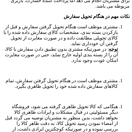
برای مشتریان انجام می دهد اما پرداخت کننده خسارت، باربری
مربوطه می باشد.
نکات مهم در هنگام تحویل سفارش
مشتری موظف است هنگام تحویل گرفتن سفارش و قبل از
بازکردن بسته بندی، مشخصات کالای سفارش داده شده را با
کالای تحویلی مطابقت داده و در صورت مغایرت از تحویل
گرفتن آن خودداری نماید.
توجه
: در صورتیکه مشتری بدون تطبیق دادن سفارش با کالا،
آن را از بسته بندی اولیه خارج نماید، حتی در صورت مغایرت
امکان عودت وجود ندارد.
مشتری موظف است در هنگام تحویل گرفتن سفارش، تمام
کالاهای سفارش داده شده خود را تحویل ظاهری بگیرد.
هنگامی که کالا تحویل ظاهری گرفته می شود، فروشگاه
دیگر مسئولیتی در قبال مشکلات و ایرادات ظاهری کالا
نخواهد داشت، بدین منظور به مشتریان توصیه می گردد قبل
از امضاء نمودن رسید تحویل کالا، به دقت ظاهر کالا را
بررسی نموده و در صورتیکه کوچکترین ایرادی داشت، از