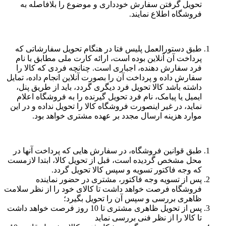
تحویل گرفتن سفارش خودداری و موضوع را بلافاصله به
فروشگاه اطلاع نمایند.
طبق دستورالعمل پلیس فتا در هنگام تحویل سفارشاتی که
پرداخت آن آنلاین بوده است، ارائه کارت ملی مطابق با نام
فرد سفارش دهنده، اجباری است. چنانچه فردی که کالا را
سفارش داده و پرداخت آن را بصورت آنلاین انجام داده، تمایل
داشته باشد کالا تحویل فرد دیگری گردد، باید از طریق پنل،
ایمیل یا پیامک، نام فرد تحویل گیرنده را به فروشگاه اعلام
نماید، در غیر اینصورت فروشگاه کالا را تحویل نداده و در این
موارد هزینه ارسال مجدد بر عهده مشتری خواهد بود.
طبق قوانین فروشگاه، در سفارش هایی که پرداخت آنها در
محل مشخص گردیده است، قبل از تحویل کالا، ابتدا لازمست
که وجه فاکتور تسویه و سپس کالا تحویل گردد.
پس از تسویه وجه فاکتور، مشتری در حضور نماینده
فروشگاه فرصت خواهد داشت تا کالای خود را از نظر سلامت
ظاهری بررسی و سپس آن را تحویل بگیرد؛
پس از تحویل ظاهری مشتری تا 10 روز فرصت خواهد داشت
تا کالا را از نظر فنی بررسی نماید