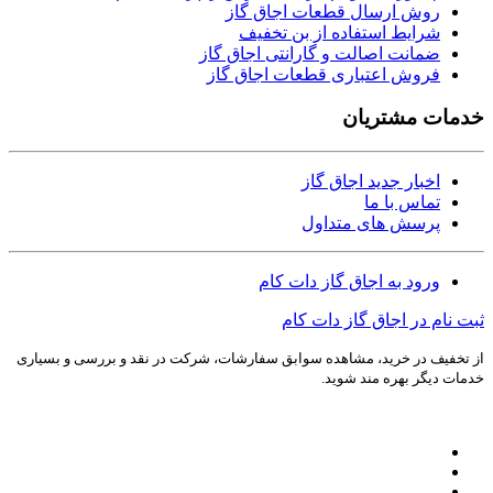
روش ارسال قطعات اجاق گاز
شرایط استفاده از بن تخفیف
ضمانت اصالت و گارانتی اجاق گاز
فروش اعتباری قطعات اجاق گاز
خدمات مشتریان
اخبار جدید اجاق گاز
تماس با ما
پرسش های متداول
ورود به اجاق گاز دات کام
ثبت نام در اجاق گاز دات کام
از تخفیف در خرید، مشاهده سوابق سفارشات، شرکت در نقد و بررسی و بسیاری
خدمات دیگر بهره مند شوید.