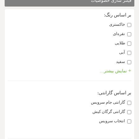
فیلتر سازی خصوصیات
بر اساس رنگ:
خاکستری
نقره‌ای
طلایی
آبی
سفید
مشکی
نمایش بیشتر…
بر اساس گارانتی:
گارانتی جام سرویس
گارانتی گرگان کیش
انتخاب سرویس