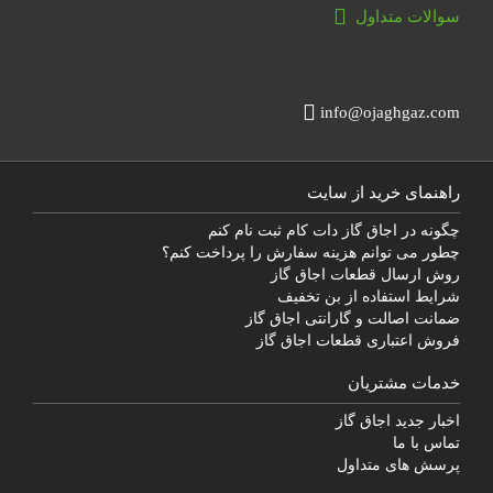
سوالات متداول
info@ojaghgaz.com
راهنمای خرید از سایت
چگونه در اجاق گاز دات کام ثبت نام کنم
چطور می توانم هزینه سفارش را پرداخت کنم؟
روش ارسال قطعات اجاق گاز
شرایط استفاده از بن تخفیف
ضمانت اصالت و گارانتی اجاق گاز
فروش اعتباری قطعات اجاق گاز
خدمات مشتریان
اخبار جدید اجاق گاز
تماس با ما
پرسش های متداول