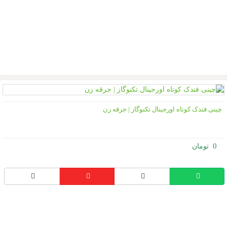
ینی فندک کوتاه اورجینال تکنوگاز | جرقه زن
0