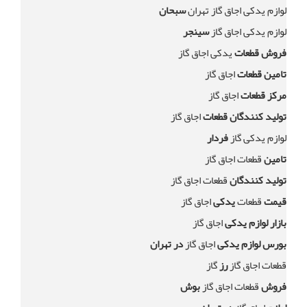
لوازم یدکی اجاق گاز تهران
سبحان
لوازم یدکی اجاق گاز
سینجر
فروش قطعات
یدکی اجاق گاز
تامین قطعات
اجاق گاز
مرکز قطعات
اجاق گاز
تولید کنندگان قطعات
اجاق گاز
لوازم یدکی گاز
فردار
تامین
قطعات اجاق گاز
تولید کنندگان
قطعات اجاق گاز
قیمت
قطعات
یدکی
اجاق گاز
بازار لوازم یدکی
اجاق گاز
بورس لوازم یدکی
اجاق گاز
در تهران
قطعات اجاق گاز
رز
گاز
فروش
قطعات اجاق گاز
بوش