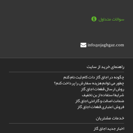
سوالات متداول
info@ojaghgaz.com
راهنمای خرید از سایت
چگونه در اجاق گاز دات کام ثبت نام کنم
چطور می توانم هزینه سفارش را پرداخت کنم؟
روش ارسال قطعات اجاق گاز
شرایط استفاده از بن تخفیف
ضمانت اصالت و گارانتی اجاق گاز
فروش اعتباری قطعات اجاق گاز
خدمات مشتریان
اخبار جدید اجاق گاز