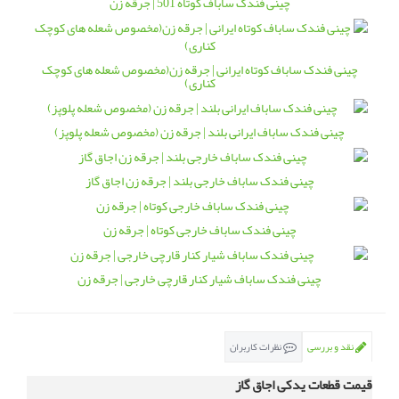
چینی فندک ساباف کوتاه 501 | جرقه زن
چینی فندک ساباف کوتاه ایرانی | جرقه زن(مخصوص شعله های کوچک
کناری)
چینی فندک ساباف ایرانی بلند | جرقه زن (مخصوص شعله پلوپز)
چینی فندک ساباف خارجی بلند | جرقه زن اجاق گاز
چینی فندک ساباف خارجی کوتاه | جرقه زن
چینی فندک ساباف شیار کنار قارچی خارجی | جرقه زن
نقد و بررسی
نظرات کاربران
قیمت قطعات یدکی اجاق گاز