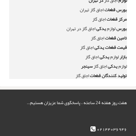
لوازم
اجاق گاز
در تهران
بورس قطعات
اجاق گاز تهران
مرکز قطعات
اجاق گاز
بورس
لوازم
یدکی
اجاق گاز در تهران
تامین قطعات
اجاق گاز
قیمت قطعات یدکی
اجاق گاز
بازار
لوازم
یدکی
اجاق گاز
لوازم
یدکی
اجاق گاز
سینجر
تولید کنندگان قطعات
اجاق گاز
هفت روز هفته 24 ساعته ، پاسخگوی شما عزیزان هستیم…
02144036946