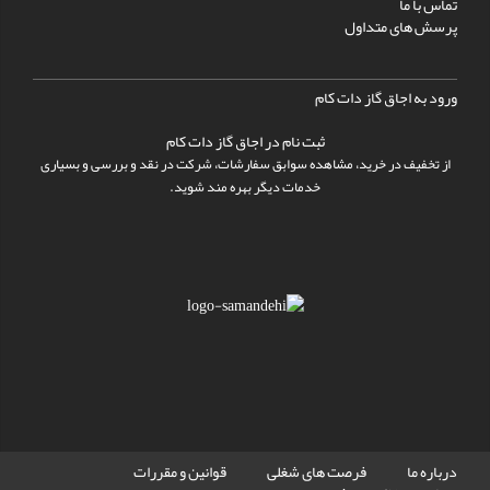
تماس با ما
پرسش های متداول
ورود به اجاق گاز دات کام
ثبت نام در اجاق گاز دات کام
از تخفیف در خرید، مشاهده سوابق سفارشات، شرکت در نقد و بررسی و بسیاری
خدمات دیگر بهره مند شوید.
درباره ما
فرصت های شغلی
قوانین و مقررات