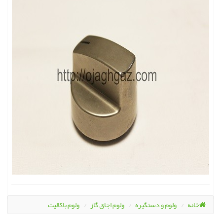
خانه
ولوم و دستگیره
ولوم اجاق گاز
ولوم باکالیت