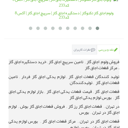
ولوم اجاق گاز تکنوگاز | دستگیره اجاق گاز | سرپیچ اجاق گاز | آکس 8
کد233
نقد و بررسی
نظرات کاربران
فروش ولوم اجاق گاز , تامین سرپیچ اجاق گاز , خرید دستگیره اجاق گاز
. مرکز قطعات اجاق گاز
تولید کنندگان قطعات اجاق گاز , لوازم یدکی اجاق گاز فردار , تامین
قطعات اجاق گاز , تولیدکنندگان
قطعات اجاق گاز , قیمت قطعات یدکی اجاق گاز , بازار لوازم یدکی اجاق
گاز , بورس لوازم یدکی اجاق گاز
در تهران , قطعات اجاق گاز رز گاز , فروش قطعات اجاق گاز بوش , لوازم
اجاق گاز در تهران , بورس
قطعات اجاق گاز در تهران , مرکز قطعات اجاق گاز , بورس لوازم یدکی
اجاق گاز در تهران , بورس لوازم