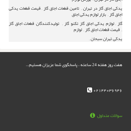
یدکی اجاق گاز در تهران , تامین قطعات اجاق گاز , قیمت قطعات یدکی
اجاق گاز , بازار لوازم یدکی اجاق
گاز , لوازم یدکی اجاق گاز تکنو گاز , تولیدکنندگان قطعات اجاق گاز
, قیمت قطعات اجاق گاز , لوازم
یدکی تهران سبحان ,
هفت روز هفته 24 ساعته ، پاسخگوی شما عزیزان هستیم…
02144036946
سوالات متداول