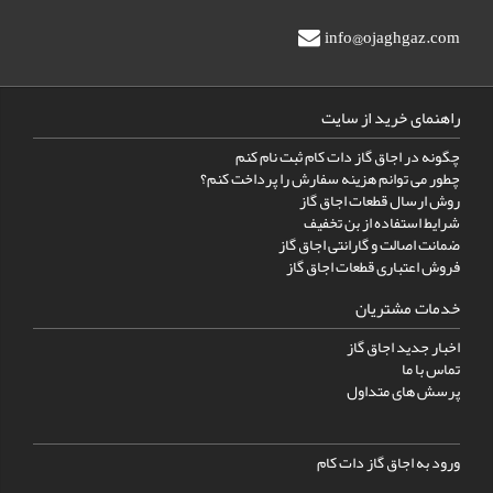
info@ojaghgaz.com
راهنمای خرید از سایت
چگونه در اجاق گاز دات کام ثبت نام کنم
چطور می توانم هزینه سفارش را پرداخت کنم؟
روش ارسال قطعات اجاق گاز
شرایط استفاده از بن تخفیف
ضمانت اصالت و گارانتی اجاق گاز
فروش اعتباری قطعات اجاق گاز
خدمات مشتریان
اخبار جدید اجاق گاز
تماس با ما
پرسش های متداول
ورود به اجاق گاز دات کام