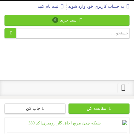
به حساب کاربری خود وارد شوید
ثبت نام کنید
سبد خرید
0
Toggle
navigation
مقایسه کن
چاپ کن