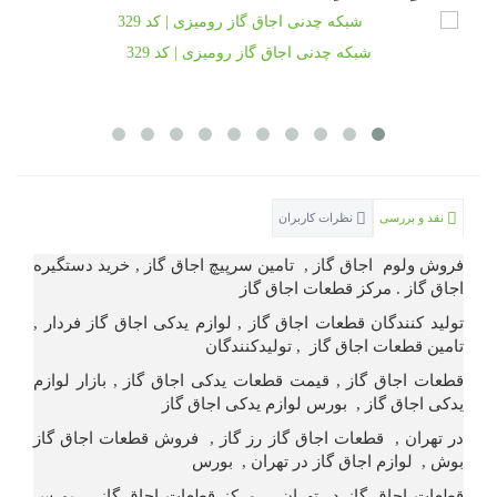
شبکه چدنی اجاق گاز رومیزی | کد 329
نقد و بررسی
نظرات کاربران
فروش ولوم اجاق گاز , تامین سرپیچ اجاق گاز , خرید دستگیره
اجاق گاز . مرکز قطعات اجاق گاز
تولید کنندگان قطعات اجاق گاز , لوازم یدکی اجاق گاز فردار ,
تامین قطعات اجاق گاز , تولیدکنندگان
قطعات اجاق گاز , قیمت قطعات یدکی اجاق گاز , بازار لوازم
یدکی اجاق گاز , بورس لوازم یدکی اجاق گاز
در تهران , قطعات اجاق گاز رز گاز , فروش قطعات اجاق گاز
بوش , لوازم اجاق گاز در تهران , بورس
قطعات اجاق گاز در تهران , مرکز قطعات اجاق گاز , بورس