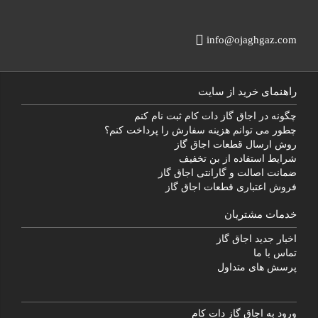
info@ojaghgaz.com
راهنمای خرید از سایت
چگونه در اجاق گاز دات کام ثبت نام کنم
چطور می توانم هزینه سفارش را پرداخت کنم؟
روش ارسال قطعات اجاق گاز
شرایط استفاده از بن تخفیف
ضمانت اصالت و گارانتی اجاق گاز
فروش اعتباری قطعات اجاق گاز
خدمات مشتریان
اخبار جدید اجاق گاز
تماس با ما
پرسش های متداول
ورود به اجاق گاز دات کام