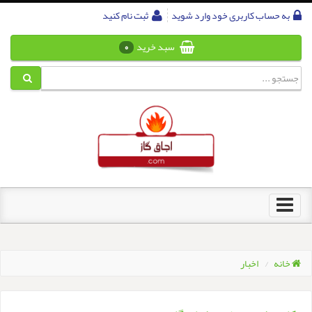
به حساب کاربری خود وارد شوید
ثبت نام کنید
سبد خرید
0
Toggle
navigation
خانه
اخبار