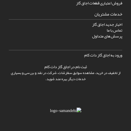
فروش اعتباری قطعات اجاق گاز
خدمات مشتریان
اخبار جدید اجاق گاز
تماس با ما
پرسش های متداول
ورود به اجاق گاز دات کام
ثبت نام در اجاق گاز دات کام
از تخفیف در خرید، مشاهده سوابق سفارشات، شرکت در نقد و بررسی و بسیاری
خدمات دیگر بهره مند شوید.