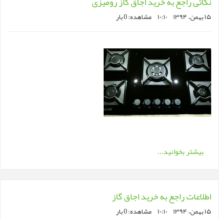
نکاتی راجع به خرید اجاق گاز رومیزی
۱۵ بهمن، ۱۳۹۴
۱۰:۱۰
مشاهده:
0
بار
بیشتر بخوانید...
اطلاعات راجع به خرید اجاق گاز
۱۵ بهمن، ۱۳۹۴
۱۰:۱۰
مشاهده:
0
بار