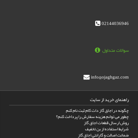
02144036946
سوالات متداول
info@ojaghgaz.com
راهنمای خرید از سایت
چگونه در اجاق گاز دات کام ثبت نام کنم
چطور می توانم هزینه سفارش را پرداخت کنم؟
روش ارسال قطعات اجاق گاز
شرایط استفاده از بن تخفیف
ضمانت اصالت و گارانتی اجاق گاز