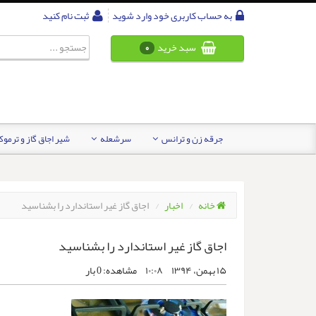
به حساب کاربری خود وارد شوید
ثبت نام کنید
سبد خرید
0
جرقه زن و ترانس
سرشعله
شیر اجاق گاز و ترمو
خانه
اخبار
اجاق گاز غیر استاندارد را بشناسید
اجاق گاز غیر استاندارد را بشناسید
۱۵ بهمن، ۱۳۹۴
۱۰:۰۸
مشاهده:
0
بار