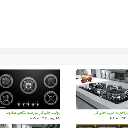
 راجع به خرید اجاق گاز
تولید اجاق گاز نیازمند نگاهی متفاوت
۱۵ بهمن، ۱۳۹۴ - ۱۰:۰۷