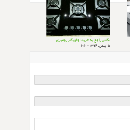
نکاتی راجع به خرید اجاق گاز رومیزی
۱۵ بهمن، ۱۳۹۴ - ۱۰:۱۰