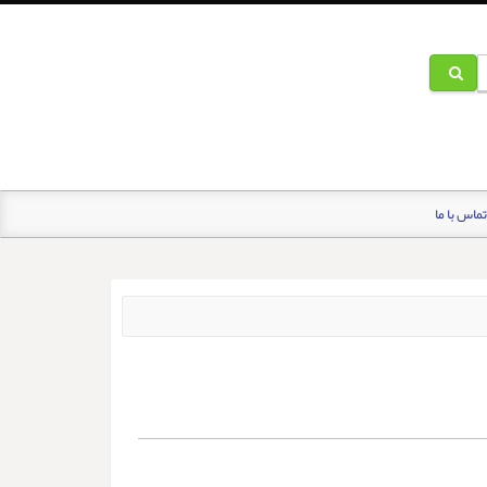
تماس با ما