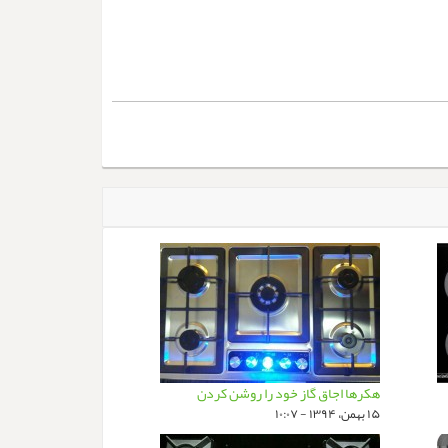
هکرها اجاق گاز خود را روشن کردن
۱۵ بهمن، ۱۳۹۴ - ۱۰:۰۷