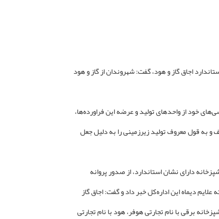
تاندارد اجاق گاز و هود، گفت: شهروندان از گاز و هود
‌های خود از واحدهای تولید و عرضه این فراورده‌ها،
ف و به قول معروف تولید زیرزمینی را به دلیل جعل
شپزخانه دارای نشان استاندارد، از صدور پروانه
 علایم دیماه این اداره‌کل خبر داد و گفت: اجاق گاز