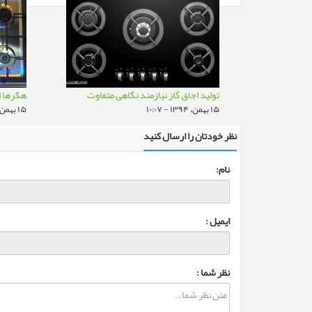
تولید اجاق گاز نیازمند نگاهی متفاوت
هکرها ا
۱۵ بهمن، ۱۳۹۴ - ۱۰:۰۷
۱۵ بهمن، ۱۳۹۴ - ۱۰:۰۷
نظر خودتان را ارسال کنید
نام:
ایمیل :
نظر شما :